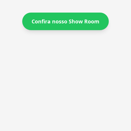
Confira nosso Show Room